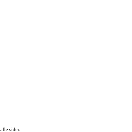
lle sider.