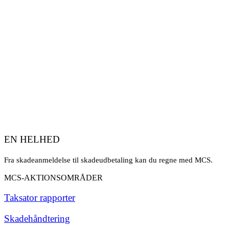
EN HELHED
Fra skadeanmeldelse til skadeudbetaling kan du regne med MCS.
MCS-AKTIONSOMRÅDER
Taksator rapporter
Skadehåndtering