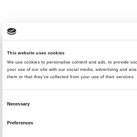
This website uses cookies
We use cookies to personalise content and ads, to provide soc
your use of our site with our social media, advertising and ana
them or that they’ve collected from your use of their services.
Consent
Necessary
Selection
Preferences