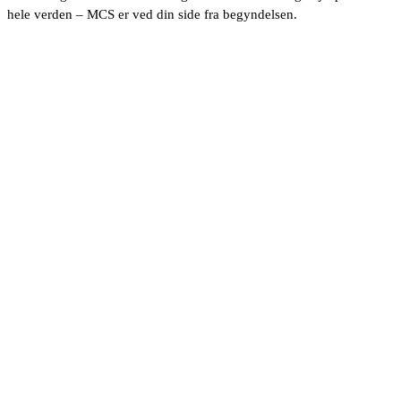
hele verden – MCS er ved din side fra begyndelsen.