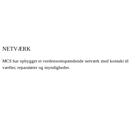
NETVÆRK
MCS har opbygget et verdensomspændende netværk med kontakt til
værfter, reparatører og myndigheder.