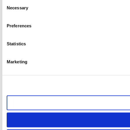
Consent
Necessary
Selection
Preferences
Statistics
Marketing