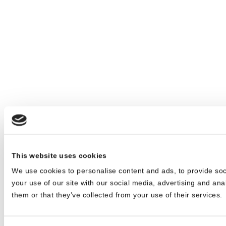
This website uses cookies
We use cookies to personalise content and ads, to provide soc
your use of our site with our social media, advertising and ana
them or that they’ve collected from your use of their services.