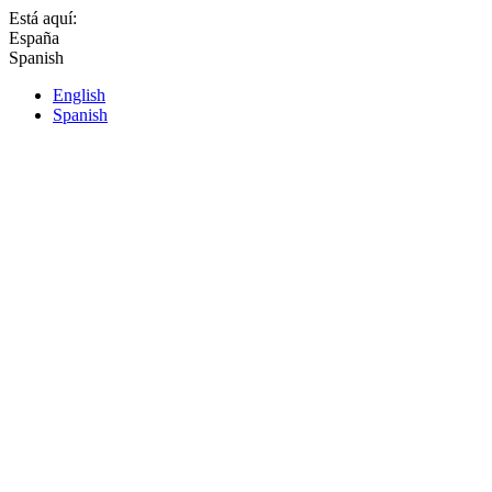
Está aquí:
España
Spanish
English
Spanish