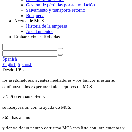
Gestión de pérdidas por acumulación
Salvamento y transporte retorno
Búsqueda
Acerca de MCS
Historia de la empresa
Asentamientos
Embarcaciones Robadas
Spanish
English
Spanish
Desde 1992
los aseguradores, agentes mediadores y los bancos prestan su
confianza a los experimentados equipos de MCS.
> 2.200 embarcaciones
se recuperaron con la ayuda de MCS.
365 días al año
y dentro de un tiempo cortísimo MCS está lista con implementos y