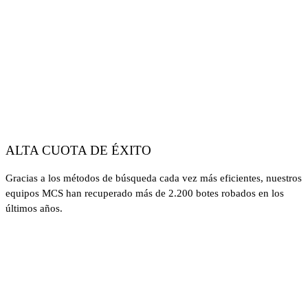
ALTA CUOTA DE ÉXITO
Gracias a los métodos de búsqueda cada vez más eficientes, nuestros
equipos MCS han recuperado más de 2.200 botes robados en los
últimos años.