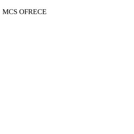
MCS OFRECE