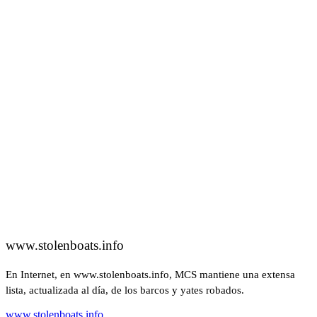
www.stolenboats.info
En Internet, en www.stolenboats.info, MCS mantiene una extensa
lista, actualizada al día, de los barcos y yates robados.
www.stolenboats.info