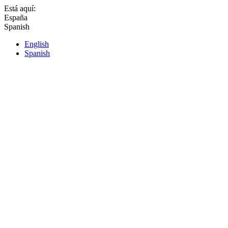
Está aquí:
España
Spanish
English
Spanish