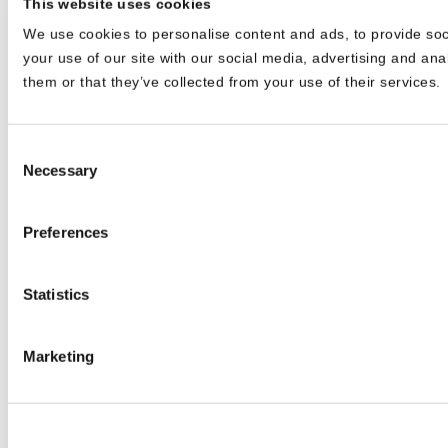
This website uses cookies
We use cookies to personalise content and ads, to provide soc
your use of our site with our social media, advertising and ana
them or that they’ve collected from your use of their services.
Consent
Necessary
Selection
Preferences
Statistics
Marketing