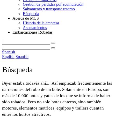
Gestión de pérdidas por acumulación
Salvamento y transporte retorno
Búsqueda
Acerca de MCS
Historia de la empresa
Asentamientos
Embarcaciones Robadas
Spanish
English
Spanish
Búsqueda
iAyer estaba todavía ahí...! Así empiezab frecuentemente las
narraciones del robo de un bote. Solamente en Europa, son
más de 10.000 botes y yates de los que se informa de haber
sido robados. Pero no solo botes enteros, sino también
motores, elementos motrices, equipos y trailers cuentan
entre los hurtos atractivos.