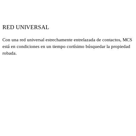
RED UNIVERSAL
Con una red universal estrechamente entrelazada de contactos, MCS
está en condiciones en un tiempo cortísimo búsquedar la propiedad
robada.