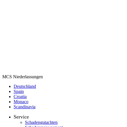
MCS Niederlassungen
Deutschland
Spain
Croatia
Monaco
Scandinavia
Service
Schadengutachten