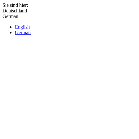
Sie sind hier:
Deutschland
German
English
German